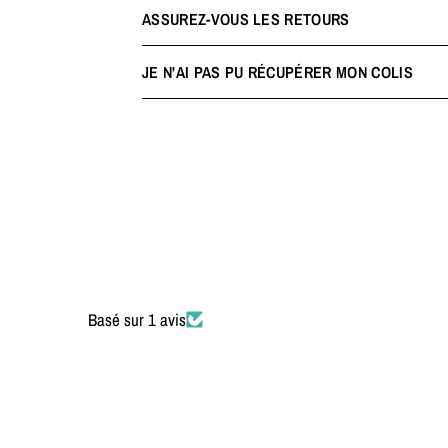
ASSUREZ-VOUS LES RETOURS
JE N'AI PAS PU RÉCUPÉRER MON COLIS
Basé sur 1 avis