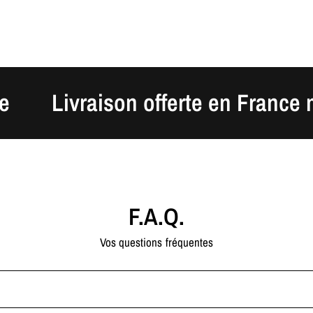
Livraison offerte en France métrop
F.A.Q.
Vos questions fréquentes