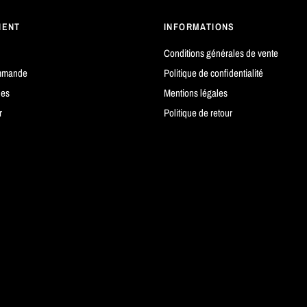
IENT
INFORMATIONS
Conditions générales de vente
mmande
Politique de confidentialité
es
Mentions légales
r
Politique de retour