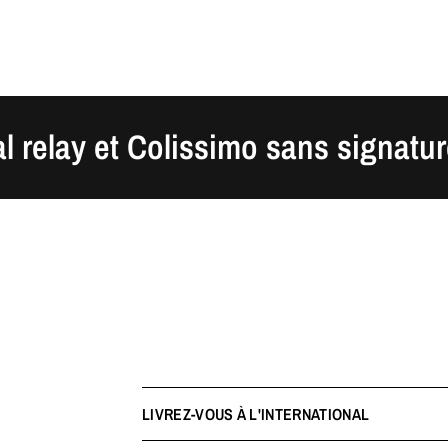
y et Colissimo sans signature
LIVREZ-VOUS À L'INTERNATIONAL