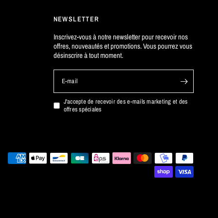
NEWSLETTER
Inscrivez-vous à notre newsletter pour recevoir nos
offres, nouveautés et promotions. Vous pourrez vous
désinscrire à tout moment.
E-mail
J'accepte de recevoir des e-mails marketing et des
offres spéciales