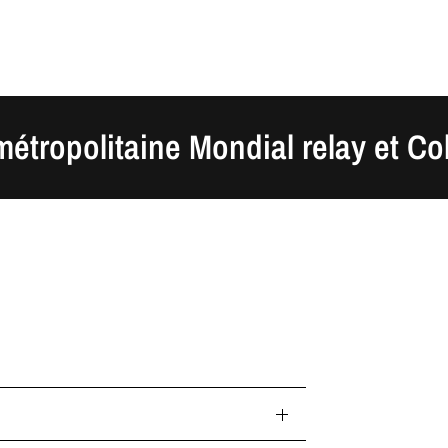
olitaine Mondial relay et Colissim