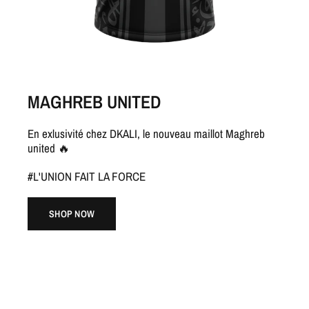
MAGHREB UNITED
En exlusivité chez DKALI, le nouveau maillot Maghreb
united 🔥
#L'UNION FAIT LA FORCE
SHOP NOW