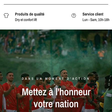
Produits de qualité
Service client
Dry et confort lift
Lun - Sam, 10h-18h
DANS UN MOMENT D'ACTION
Mettez
à
l'honneur
votre
nation