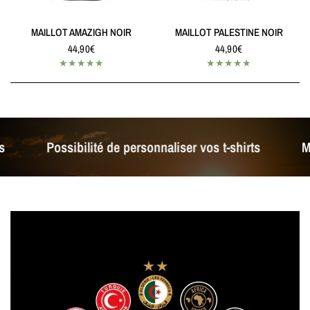
MAILLOT AMAZIGH NOIR
MAILLOT PALESTINE NOIR
44,90€
44,90€
ion pays
Possibilité de personnaliser vos t-shirts