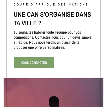
COUPE D'AFRIQUE DES NATIONS
UNE CAN S'ORGANISE DANS
TA VILLE ?
Tu souhaites habiller toute l'équipe pour vos
compétitions. Contactez nous pour un devis simple
et rapide. Nous nous ferons un plaisir de te
proposer une offre personnalisée.
NOUS CONTACTER