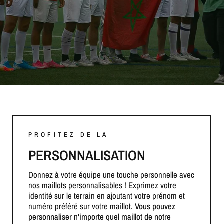
PROFITEZ DE LA
PERSONNALISATION
Donnez à votre équipe une touche personnelle avec
nos maillots personnalisables ! Exprimez votre
identité sur le terrain en ajoutant votre prénom et
numéro préféré sur votre maillot.
Vous pouvez
personnaliser n'importe quel maillot de notre