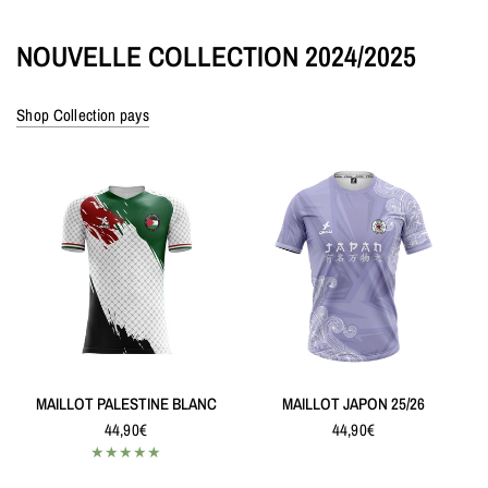
NOUVELLE COLLECTION 2024/2025
Shop Collection pays
MAILLOT PALESTINE BLANC
MAILLOT JAPON 25/26
44,90€
44,90€