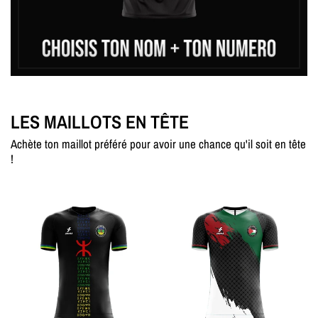
LES MAILLOTS EN TÊTE
Achète ton maillot préféré pour avoir une chance qu'il soit en tête
!