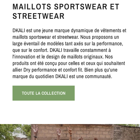
MAILLOTS SPORTSWEAR ET
STREETWEAR
DKALI est une jeune marque dynamique de vêtements et
maillots sportswear et streetwear. Nous proposons un
large éventail de modèles tant axés sur la performance,
que sur le confort. DKALI travaille constamment à
l'innovation et le design de maillots originaux. Nos
produits ont été conçu pour celles et ceux qui souhaitent
allier Dry performance et confort fit. Bien plus qu'une
marque du quotidien DKALI est une communauté.
TOUTE LA COLLECTION