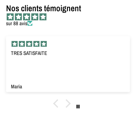
Nos clients témoignent
sur 88 avis
TRES SATISFAITE
Maria