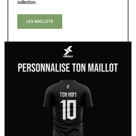
collection.
LES MAILLOTS