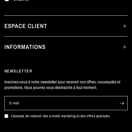
ESPACE CLIENT
INFORMATIONS
NEWSLETTER
Inscrivez-vous à notre newsletter pour recevoir nos offres, nouveautés et
promotions. Vous pourrez vous désinscrire à tout moment.
E-mail
J'accepte de recevoir des e-mails marketing et des offres spéciales