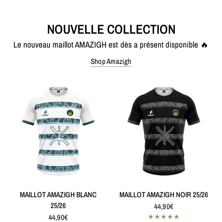
NOUVELLE COLLECTION
Le nouveau maillot AMAZIGH est dès a présent disponible 🔥
Shop Amazigh
MAILLOT AMAZIGH BLANC
MAILLOT AMAZIGH NOIR 25/26
25/26
44,90€
44,90€