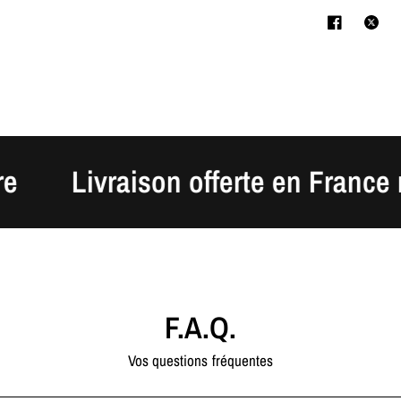
Livraison offerte en France métr
F.A.Q.
Vos questions fréquentes