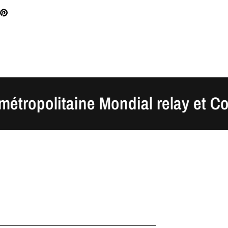
opolitaine Mondial relay et Colis