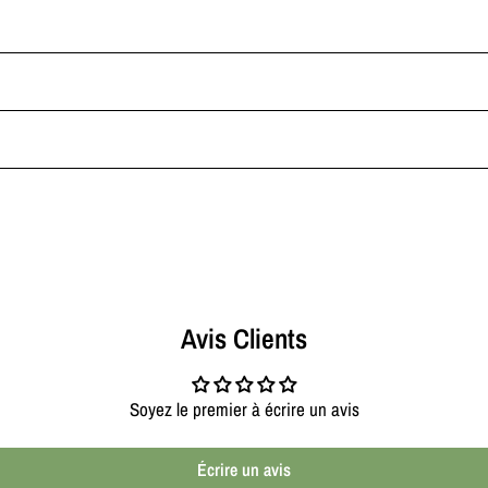
Avis Clients
Soyez le premier à écrire un avis
Écrire un avis