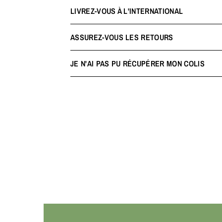
LIVREZ-VOUS À L'INTERNATIONAL
ASSUREZ-VOUS LES RETOURS
JE N'AI PAS PU RÉCUPÉRER MON COLIS