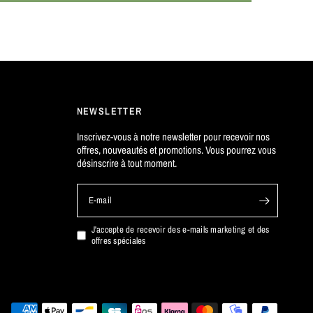
NEWSLETTER
Inscrivez-vous à notre newsletter pour recevoir nos
offres, nouveautés et promotions. Vous pourrez vous
désinscrire à tout moment.
E-mail
J'accepte de recevoir des e-mails marketing et des
offres spéciales