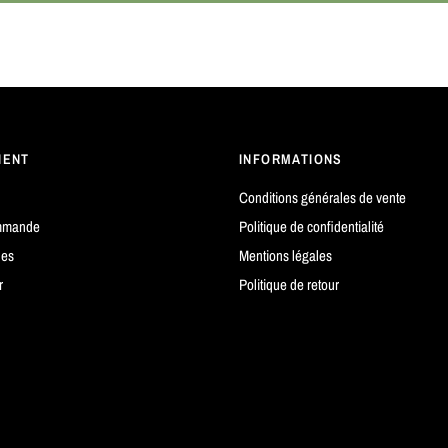
IENT
INFORMATIONS
Conditions générales de vente
mmande
Politique de confidentialité
es
Mentions légales
r
Politique de retour