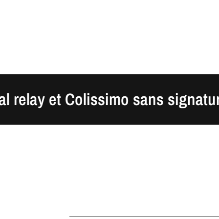
lay et Colissimo sans signature